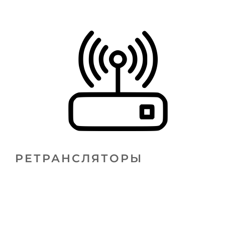
РЕТРАНСЛЯТОРЫ