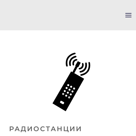
Skip to main content
РАДИОСТАНЦИИ